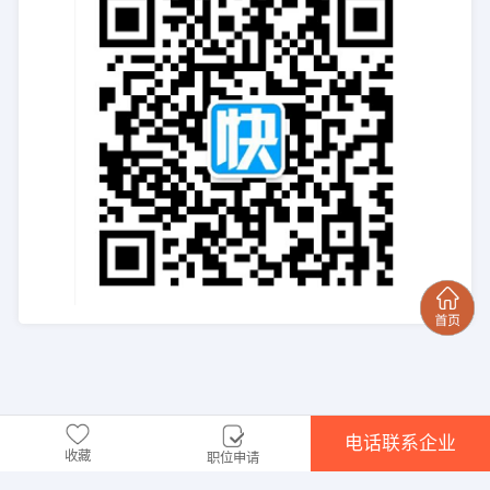
电话联系企业
收藏
职位申请