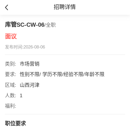
招聘详情
库管SC-CW-06
/全职
面议
发布时间:2026-08-06
类别:
市场营销
要求:
性别不限/ 学历不限/经验不限/年龄不限
区域:
山西河津
人数:
1
福利:
职位要求