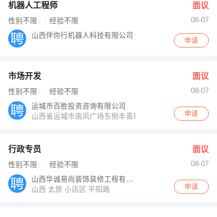
机器人工程师
面议
08-07
性别不限
经验不限
山西伴你行机器人科技有限公司
申请
市场开发
面议
08-07
性别不限
经验不限
运城市百胜投资咨询有限公司
申请
山西省运城市南风广场东侧丰喜环球财富大厦
行政专员
面议
08-07
性别不限
经验不限
山西华诚易尚装饰装修工程有限公司
申请
山西 太原 小店区 平阳路