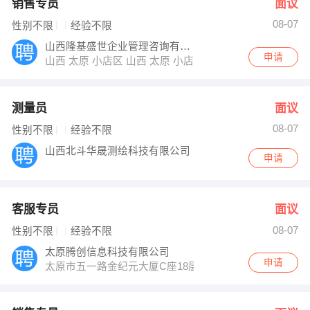
销售专员
面议
08-07
性别不限
经验不限
山西隆基盛世企业管理咨询有限责任公司
申请
山西 太原 小店区 山西 太原 小店区
测量员
面议
08-07
性别不限
经验不限
山西北斗华晟测绘科技有限公司
申请
客服专员
面议
08-07
性别不限
经验不限
太原腾创信息科技有限公司
申请
太原市五一路金纪元大厦C座18层C2室