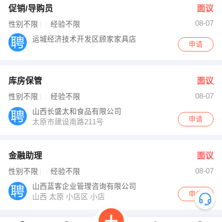
促销/导购员
面议
08-07
性别不限
经验不限
运城经济技术开发区顾家家具店
申请
库房保管
面议
08-07
性别不限
经验不限
山西长盛太和食品有限公司
申请
太原市建设南路211号
金融助理
面议
08-07
性别不限
经验不限
山西蓝客企业管理咨询有限公司
申请
山西 太原 小店区 小店