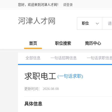
您好，欢迎来到河津人才网！
请登录
河津人才网
职位
首页
职位搜索
简历中心
全部信息
一句话招聘信息
一句话求职信
求职电工
(一句话求职)
更新时间： 2026.08.08
具体信息