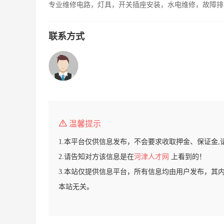
专业维修电路，灯具，开关插座安装，水电维修，故障排
联系方式
温馨提示
1.本平台仅供信息发布，不会要求收取押金、保证金,
2.请告知对方该信息是在
河津人才网
上看到的！
3.本站仅提供信息平台，所有信息均由用户发布，其
本站无关。