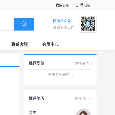
我要发布
移动端
微信公众号
查看更多工作
联系客服
会员中心
推荐职位
更多职位
查看更多职位
推荐简历
更多简历
文员