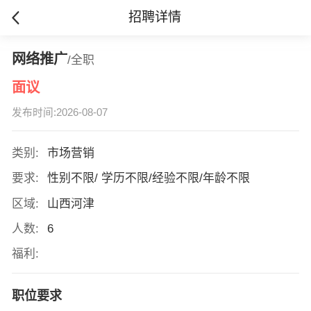
招聘详情
网络推广
/全职
面议
发布时间:2026-08-07
类别:
市场营销
要求:
性别不限/ 学历不限/经验不限/年龄不限
区域:
山西河津
人数:
6
福利:
职位要求