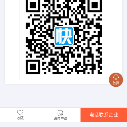
电话联系企业
收藏
职位申请