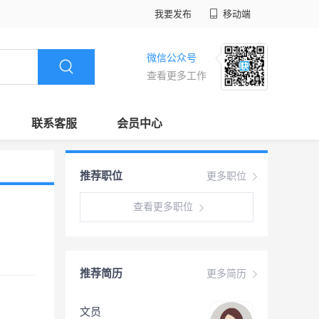
我要发布
移动端
微信公众号
查看更多工作
联系客服
会员中心
推荐职位
更多职位
查看更多职位
推荐简历
更多简历
文员