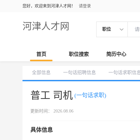
您好，欢迎来到河津人才网！
请登录
河津人才网
职位
首页
职位搜索
简历中心
全部信息
一句话招聘信息
一句话求职信
普工 司机
(一句话求职)
更新时间： 2026.08.06
具体信息