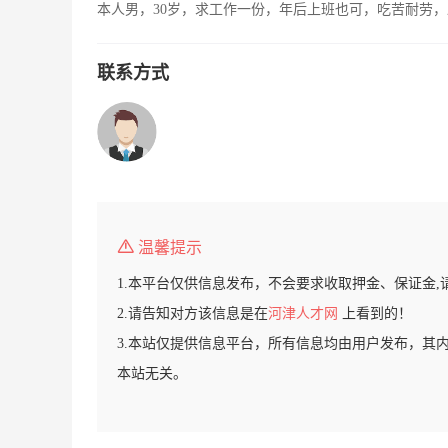
本人男，30岁，求工作一份，年后上班也可，吃苦耐劳
联系方式
温馨提示
1.本平台仅供信息发布，不会要求收取押金、保证金,
2.请告知对方该信息是在
河津人才网
上看到的！
3.本站仅提供信息平台，所有信息均由用户发布，其
本站无关。