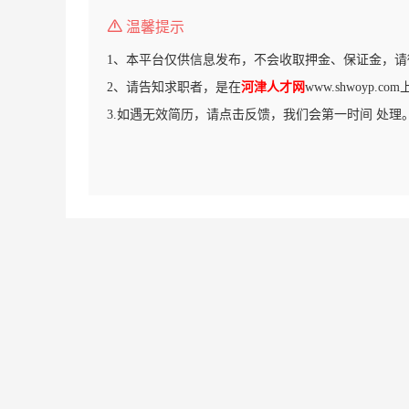
温馨提示
1、本平台仅供信息发布，不会收取押金、保证金，请
2、请告知求职者，是在
河津人才网
www.shwoyp.
3.如遇无效简历，请点击反馈，我们会第一时间 处理