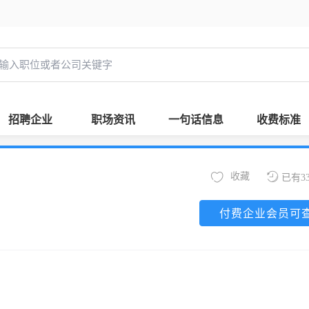
招聘企业
职场资讯
一句话信息
收费标准
收藏
已有3
付费企业会员可