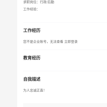
求职岗位：
行政/后勤
工作经验：
工作经历
您不是企业账号，无法查看
立即登录
教育经历
自我描述
为人忠诚正直！