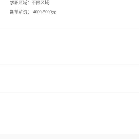
求职区域：
不限区域
期望薪资：
4000-5000元